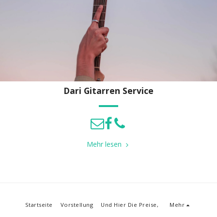
Dari Gitarren Service
Mehr lesen
Startseite
Vorstellung
Und Hier Die Preise,
Mehr