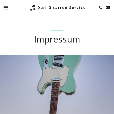
Dari Gitarren Service
Impressum